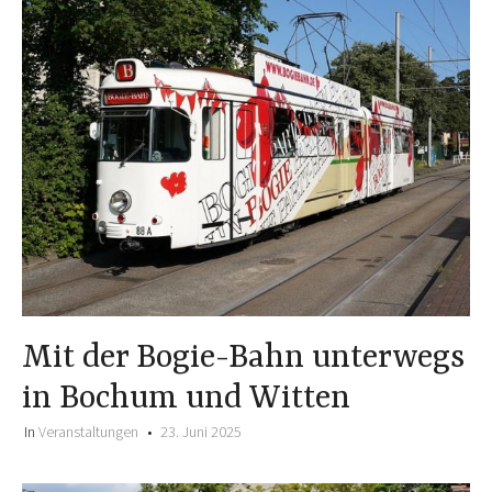
Mit der Bogie-Bahn unterwegs
in Bochum und Witten
In
Veranstaltungen
23. Juni 2025