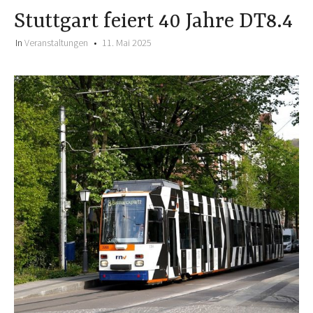
Stuttgart feiert 40 Jahre DT8.4
In
Veranstaltungen
11. Mai 2025