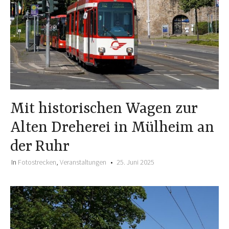
Mit historischen Wagen zur
Alten Dreherei in Mülheim an
der Ruhr
In
Fotostrecken
,
Veranstaltungen
25. Juni 2025