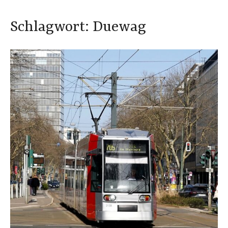
Schlagwort:
Duewag