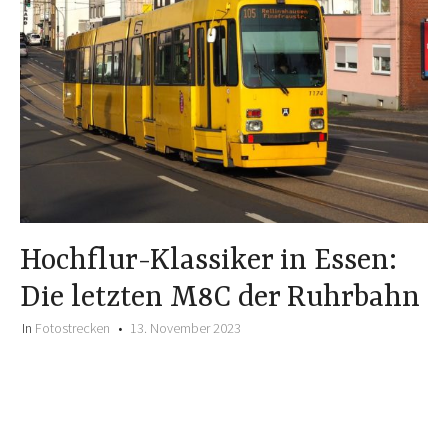
Hochflur-Klassiker in Essen:
Die letzten M8C der Ruhrbahn
In
Fotostrecken
13. November 2023