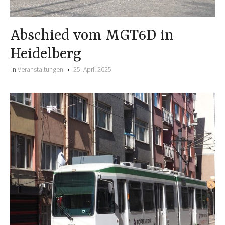
Abschied vom MGT6D in
Heidelberg
In
Veranstaltungen
25. April 2025