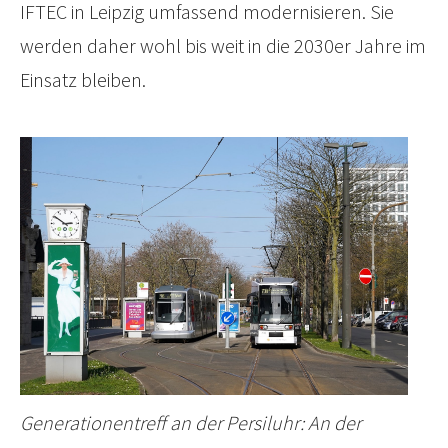
IFTEC in Leipzig umfassend modernisieren. Sie
werden daher wohl bis weit in die 2030er Jahre im
Einsatz bleiben.
Generationentreff an der Persiluhr: An der