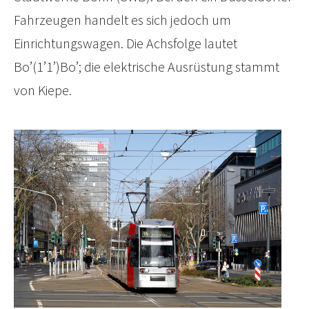
Fahrzeugen handelt es sich jedoch um
Einrichtungswagen. Die Achsfolge lautet
Bo’(1’1’)Bo’; die elektrische Ausrüstung stammt
von Kiepe.