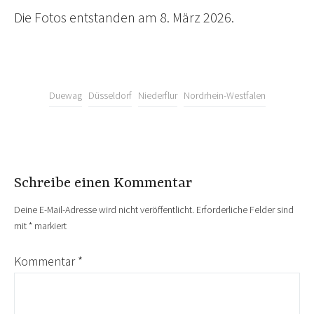
Die Fotos entstanden am 8. März 2026.
Duewag
Düsseldorf
Niederflur
Nordrhein-Westfalen
Schreibe einen Kommentar
Deine E-Mail-Adresse wird nicht veröffentlicht.
Erforderliche Felder sind
mit
*
markiert
Kommentar
*