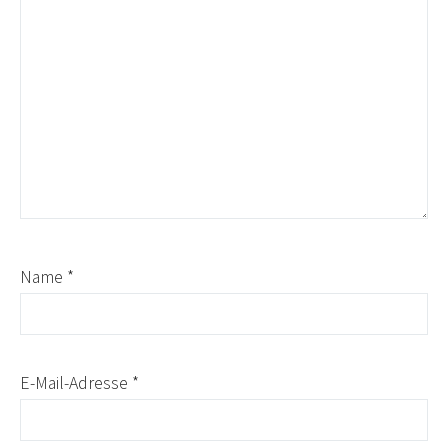
Name
*
E-Mail-Adresse
*