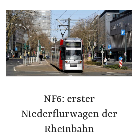
NF6: erster
Niederflurwagen der
Rheinbahn