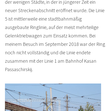
der wenigen Städte, in der in jüngerer Zeit ein
neuer Streckenabschnitt eröffnet wurde. Die Linie
5 ist mittlerweile eine stadtbahnmäßig
ausgebaute Ringlinie, auf der meist mehrteilige
Gelenktriebwagen zum Einsatz kommen. Bei
meinem Besuch im September 2018 war der Ring
noch nicht vollständig und die Linie endete
zusammen mit der Linie 1 am Bahnhof Kasan
Passaschirskij.