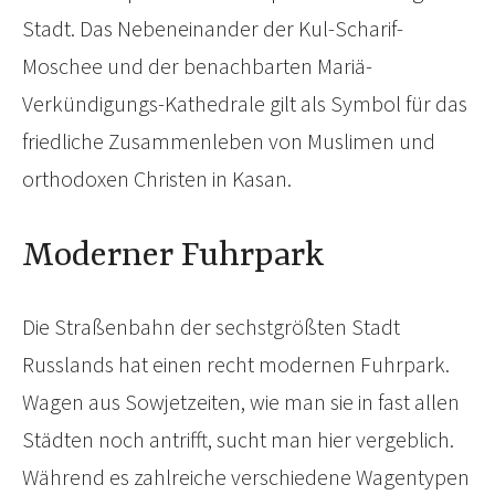
Stadt. Das Nebeneinander der Kul-Scharif-
Moschee und der benachbarten Mariä-
Verkündigungs-Kathedrale gilt als Symbol für das
friedliche Zusammenleben von Muslimen und
orthodoxen Christen in Kasan.
Moderner Fuhrpark
Die Straßenbahn der sechstgrößten Stadt
Russlands hat einen recht modernen Fuhrpark.
Wagen aus Sowjetzeiten, wie man sie in fast allen
Städten noch antrifft, sucht man hier vergeblich.
Während es zahlreiche verschiedene Wagentypen