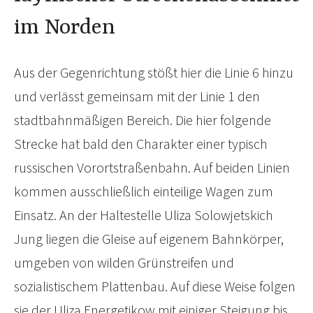
im Norden
Aus der Gegenrichtung stößt hier die Linie 6 hinzu
und verlässt gemeinsam mit der Linie 1 den
stadtbahnmäßigen Bereich. Die hier folgende
Strecke hat bald den Charakter einer typisch
russischen Vorortstraßenbahn. Auf beiden Linien
kommen ausschließlich einteilige Wagen zum
Einsatz. An der Haltestelle Uliza Solowjetskich
Jung liegen die Gleise auf eigenem Bahnkörper,
umgeben von wilden Grünstreifen und
sozialistischem Plattenbau. Auf diese Weise folgen
sie der Uliza Energetikow mit einiger Steigung bis