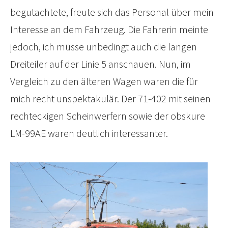
begutachtete, freute sich das Personal über mein
Interesse an dem Fahrzeug. Die Fahrerin meinte
jedoch, ich müsse unbedingt auch die langen
Dreiteiler auf der Linie 5 anschauen. Nun, im
Vergleich zu den älteren Wagen waren die für
mich recht unspektakulär. Der 71-402 mit seinen
rechteckigen Scheinwerfern sowie der obskure
LM-99AE waren deutlich interessanter.