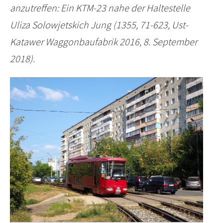
anzutreffen: Ein KTM-23 nahe der Haltestelle
Uliza Solowjetskich Jung (1355, 71-623, Ust-
Katawer Waggonbaufabrik 2016, 8. September
2018).