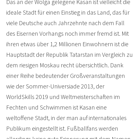
Das an der Wolga gelegene Kasan ist vielleicht die
ideale Stadt für einen Einstieg in das Land, das für
viele Deutsche auch Jahrzehnte nach dem Fall
des Eisernen Vorhangs noch immer fremd ist. Mit
ihren etwas über 1,2 Millionen Einwohnern ist die
Hauptstadt der Republik Tatarstan im Vergleich zu
dem riesigen Moskau recht übersichtlich. Dank
einer Reihe bedeutender Großveranstaltungen
wie der Sommer-Universiade 2013, der
WorldSkills 2019 und Weltmeisterschaften im
Fechten und Schwimmen ist Kasan eine
weltoffene Stadt, in der man auf internationales
Publikum eingestellt ist. Fußballfans werden
allerdings keine gute Erinnerung mit dem Namen