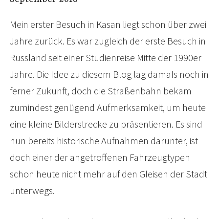
Mein erster Besuch in Kasan liegt schon über zwei
Jahre zurück. Es war zugleich der erste Besuch in
Russland seit einer Studienreise Mitte der 1990er
Jahre. Die Idee zu diesem Blog lag damals noch in
ferner Zukunft, doch die Straßenbahn bekam
zumindest genügend Aufmerksamkeit, um heute
eine kleine Bilderstrecke zu präsentieren. Es sind
nun bereits historische Aufnahmen darunter, ist
doch einer der angetroffenen Fahrzeugtypen
schon heute nicht mehr auf den Gleisen der Stadt
unterwegs.