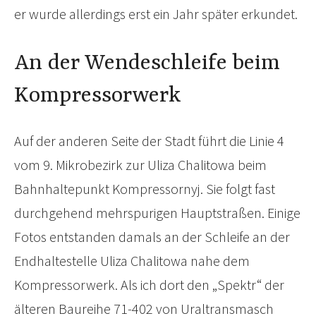
er wurde allerdings erst ein Jahr später erkundet.
An der Wendeschleife beim
Kompressorwerk
Auf der anderen Seite der Stadt führt die Linie 4
vom 9. Mikrobezirk zur Uliza Chalitowa beim
Bahnhaltepunkt Kompressornyj. Sie folgt fast
durchgehend mehrspurigen Hauptstraßen. Einige
Fotos entstanden damals an der Schleife an der
Endhaltestelle Uliza Chalitowa nahe dem
Kompressorwerk. Als ich dort den „Spektr“ der
älteren Baureihe 71-402 von Uraltransmasch