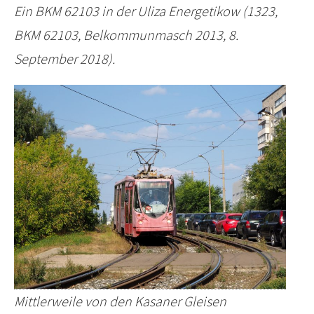
Ein BKM 62103 in der Uliza Energetikow (1323,
BKM 62103, Belkommunmasch 2013, 8.
September 2018).
Mittlerweile von den Kasaner Gleisen