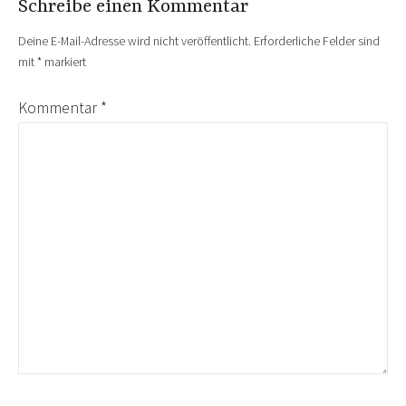
Schreibe einen Kommentar
Deine E-Mail-Adresse wird nicht veröffentlicht.
Erforderliche Felder sind
mit
*
markiert
Kommentar
*