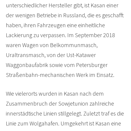
unterschiedlicher Hersteller gibt, ist Kasan einer
der wenigen Betriebe in Russland, die es geschafft
haben, ihren Fahrzeugen eine einheitliche
Lackierung zu verpassen. Im September 2018
waren Wagen von Belkommunmasch,
Uraltransmasch, von der Ust-Katawer
Waggonbaufabrik sowie vom Petersburger
Straßenbahn-mechanischen Werk im Einsatz.
Wie vielerorts wurden in Kasan nach dem
Zusammenbruch der Sowjetunion zahlreiche
innerstädtische Linien stillgelegt. Zuletzt traf es die
Linie zum Wolgahafen. Umgekehrt ist Kasan eine