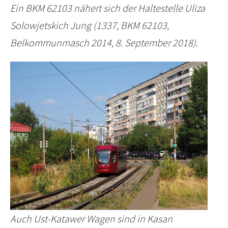
Ein BKM 62103 nähert sich der Haltestelle Uliza
Solowjetskich Jung (1337, BKM 62103,
Belkommunmasch 2014, 8. September 2018)
.
Auch Ust-Katawer Wagen sind in Kasan