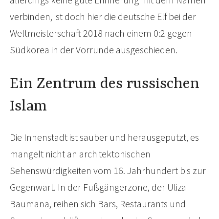
verbinden, ist doch hier die deutsche Elf bei der
Weltmeisterschaft 2018 nach einem 0:2 gegen
Südkorea in der Vorrunde ausgeschieden.
Ein Zentrum des russischen
Islam
Die Innenstadt ist sauber und herausgeputzt, es
mangelt nicht an architektonischen
Sehenswürdigkeiten vom 16. Jahrhundert bis zur
Gegenwart. In der Fußgängerzone, der Uliza
Baumana, reihen sich Bars, Restaurants und