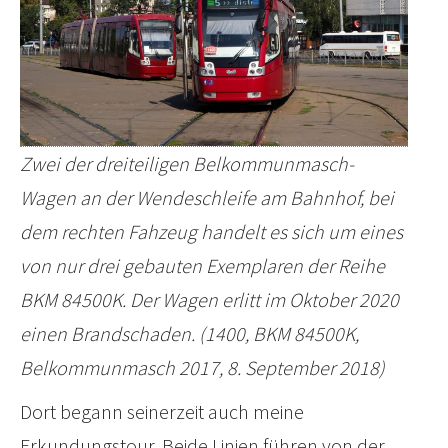
Zwei der dreiteiligen Belkommunmasch-
Wagen an der Wendeschleife am Bahnhof, bei
dem rechten Fahzeug handelt es sich um eines
von nur drei gebauten Exemplaren der Reihe
BKM 84500K. Der Wagen erlitt im Oktober 2020
einen Brandschaden. (1400, BKM 84500K,
Belkommunmasch 2017, 8. September 2018)
Dort begann seinerzeit auch meine
Erkundungstour. Beide Linien führen von der