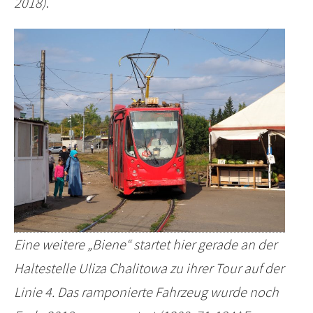
2018)
.
Eine weitere „Biene“ startet hier gerade an der
Haltestelle Uliza Chalitowa zu ihrer Tour auf der
Linie 4. Das ramponierte Fahrzeug wurde noch