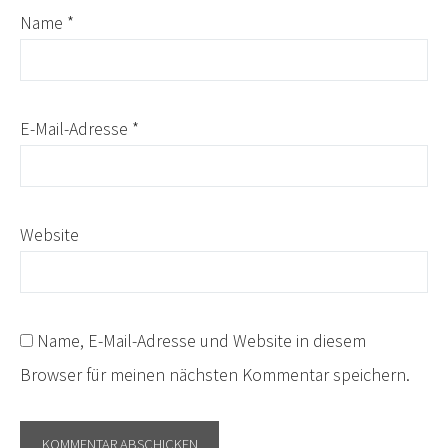
Name
*
E-Mail-Adresse
*
Website
Name, E-Mail-Adresse und Website in diesem
Browser für meinen nächsten Kommentar speichern.