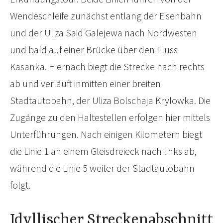
Wendeschleife zunächst entlang der Eisenbahn
und der Uliza Said Galejewa nach Nordwesten
und bald auf einer Brücke über den Fluss
Kasanka. Hiernach biegt die Strecke nach rechts
ab und verläuft inmitten einer breiten
Stadtautobahn, der Uliza Bolschaja Krylowka. Die
Zugänge zu den Haltestellen erfolgen hier mittels
Unterführungen. Nach einigen Kilometern biegt
die Linie 1 an einem Gleisdreieck nach links ab,
während die Linie 5 weiter der Stadtautobahn
folgt.
Idyllischer Streckenabschnitt