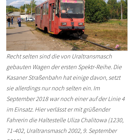
Recht selten sind die von Uraltransmasch
gebauten Wagen der ersten Spektr-Reihe. Die
Kasaner Straßenbahn hat einige davon, setzt
sie allerdings nur noch selten ein. Im
September 2018 war noch einer auf der Linie 4
im Einsatz. Hier verlässt er mit grüßender
Fahrerin die Haltestelle Uliza Chalitowa (1230,
71-402, Uraltransmasch 2002, 9. September