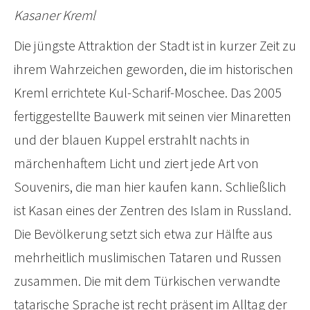
Kasaner Kreml
Die jüngste Attraktion der Stadt ist in kurzer Zeit zu
ihrem Wahrzeichen geworden, die im historischen
Kreml errichtete Kul-Scharif-Moschee. Das 2005
fertiggestellte Bauwerk mit seinen vier Minaretten
und der blauen Kuppel erstrahlt nachts in
märchenhaftem Licht und ziert jede Art von
Souvenirs, die man hier kaufen kann. Schließlich
ist Kasan eines der Zentren des Islam in Russland.
Die Bevölkerung setzt sich etwa zur Hälfte aus
mehrheitlich muslimischen Tataren und Russen
zusammen. Die mit dem Türkischen verwandte
tatarische Sprache ist recht präsent im Alltag der