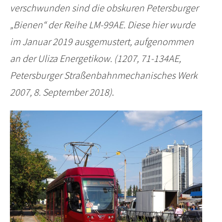
verschwunden sind die obskuren Petersburger
„Bienen“ der Reihe LM-99AE. Diese hier wurde
im Januar 2019 ausgemustert, aufgenommen
an der Uliza Energetikow. (1207, 71-134AE,
Petersburger Straßenbahnmechanisches Werk
2007, 8. September 2018)
.