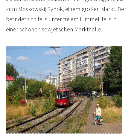
zum Moskowskij Rynok, einem großen Markt. Der
befindet sich teils unter freiem Himmel, teils in
einer schönen sowjetischen Markthalle.