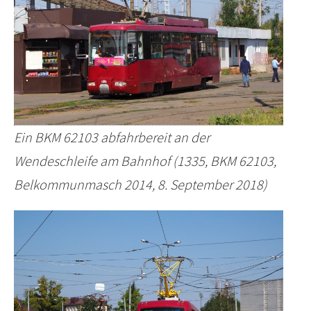
Ein BKM 62103 abfahrbereit an der
Wendeschleife am Bahnhof (1335, BKM 62103,
Belkommunmasch 2014, 8. September 2018)