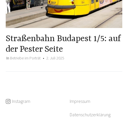
Straßenbahn Budapest 1/5: auf
der Pester Seite
In
Betriebe im Porträt
2. Juli 2025
Instagram
Impressum
Datenschutzerklärung