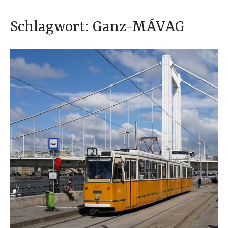
Schlagwort:
Ganz-MÁVAG