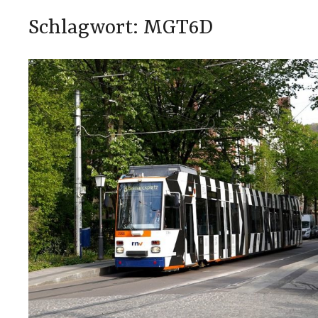
Schlagwort:
MGT6D