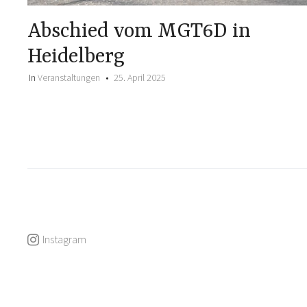
Abschied vom MGT6D in
Heidelberg
In
Veranstaltungen
25. April 2025
Instagram