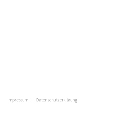
Impressum
Datenschutzerklärung