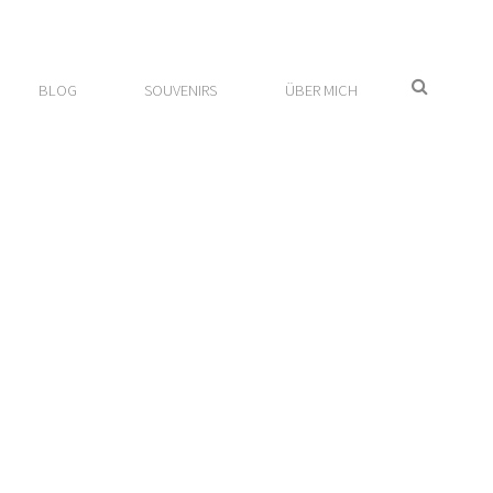
SEARCH
BLOG
SOUVENIRS
ÜBER MICH