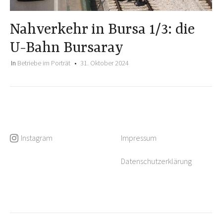
Nahverkehr in Bursa 1/3: die
U-Bahn Bursaray
In
Betriebe im Porträt
31. Oktober 2024
Instagram
Impressum
Datenschutzerklärung