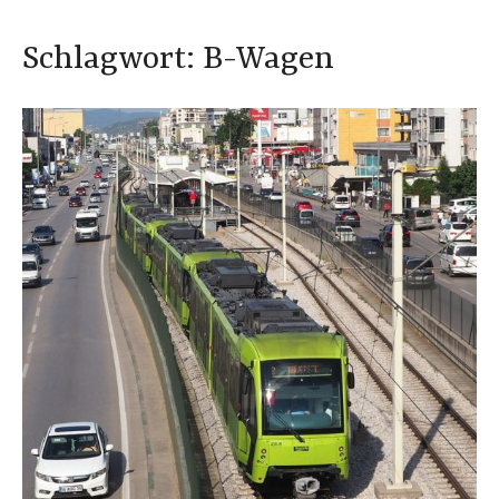
Schlagwort:
B-Wagen