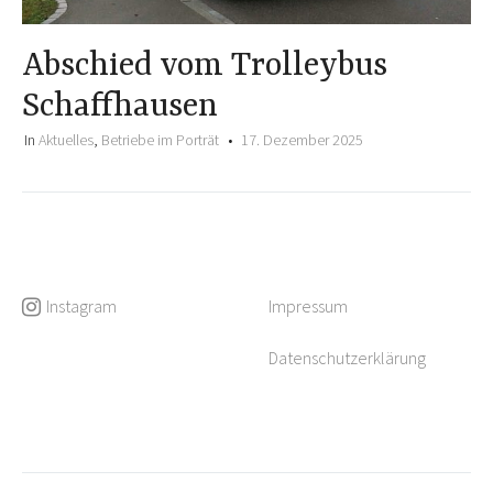
Abschied vom Trolleybus
Schaffhausen
In
Aktuelles
,
Betriebe im Porträt
17. Dezember 2025
Instagram
Impressum
Datenschutzerklärung