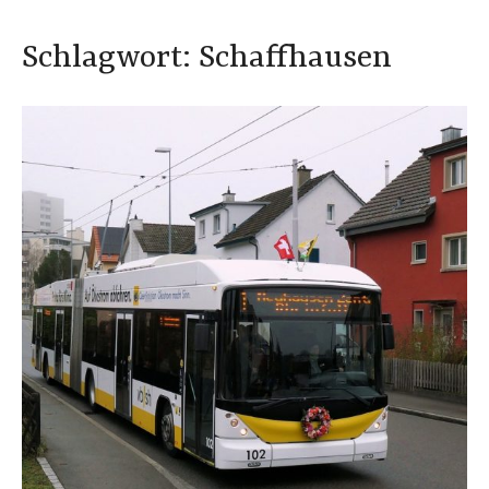
Schlagwort:
Schaffhausen