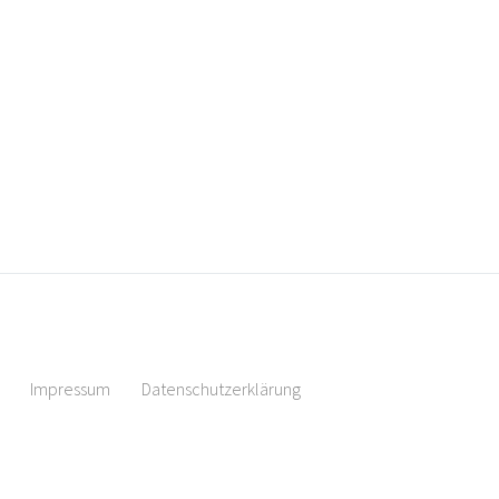
Impressum
Datenschutzerklärung