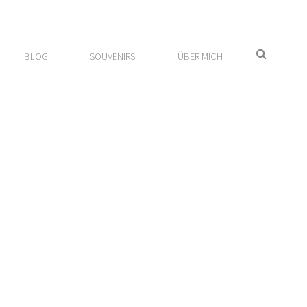
SEARCH
BLOG
SOUVENIRS
ÜBER MICH