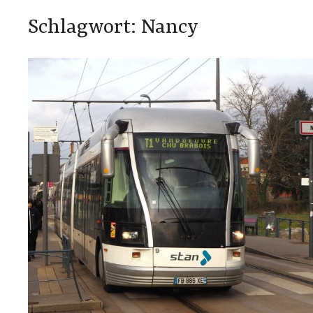
Schlagwort:
Nancy