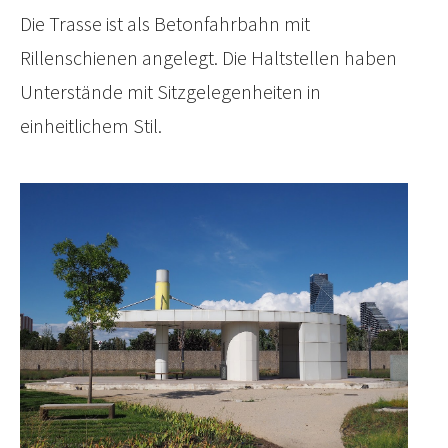
Die Trasse ist als Betonfahrbahn mit
Rillenschienen angelegt. Die Haltstellen haben
Unterstände mit Sitzgelegenheiten in
einheitlichem Stil.