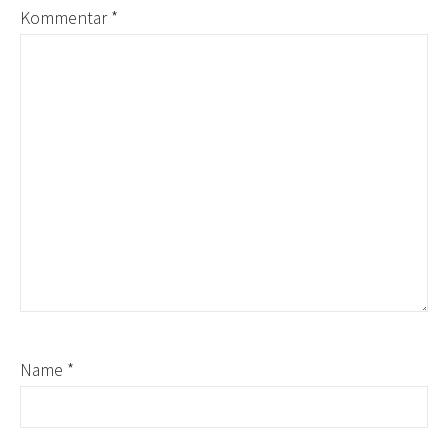
Kommentar
*
Name
*