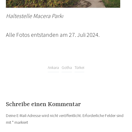
Haltestelle Macera Parkı
Alle Fotos entstanden am 27. Juli 2024.
Ankara
Gotha
Türkei
Schreibe einen Kommentar
Deine E-Mail-Adresse wird nicht veröffentlicht.
Erforderliche Felder sind
mit
*
markiert