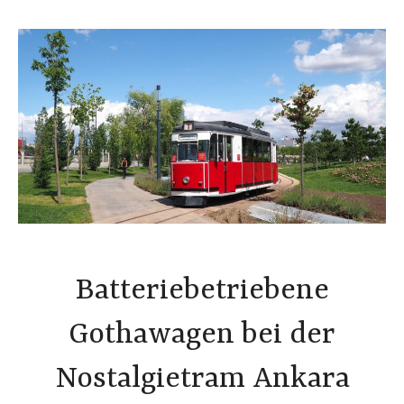
Batteriebetriebene
Gothawagen bei der
Nostalgietram Ankara