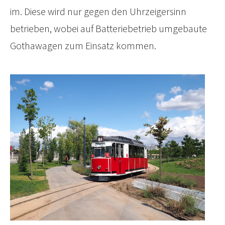
im. Diese wird nur gegen den Uhrzeigersinn
betrieben, wobei auf Batteriebetrieb umgebaute
Gothawagen zum Einsatz kommen.