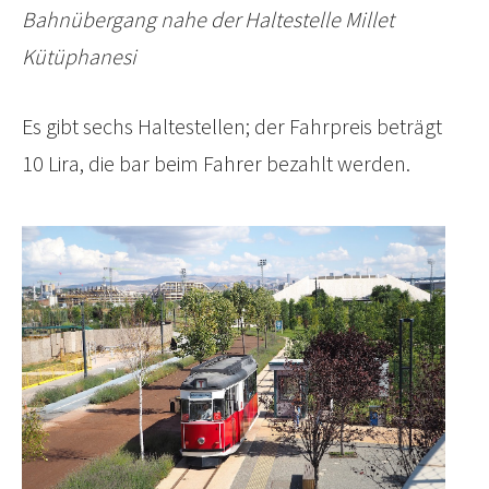
Bahnübergang nahe der Haltestelle Millet
Kütüphanesi
Es gibt sechs Haltestellen; der Fahrpreis beträgt
10 Lira, die bar beim Fahrer bezahlt werden.