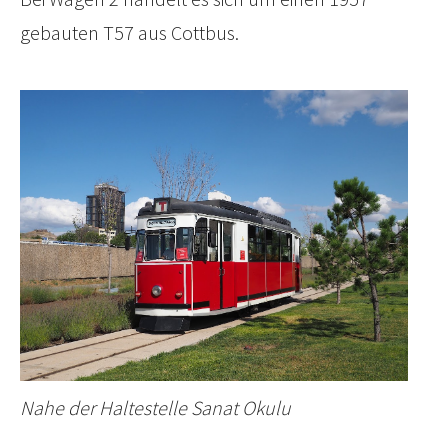
gebauten T57 aus Cottbus.
Nahe der Haltestelle Sanat Okulu